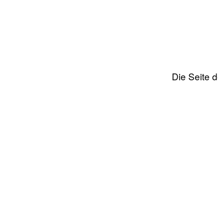
Die Seite 