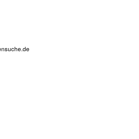
rensuche.de