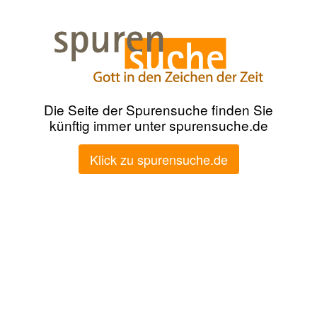
Die Seite der Spurensuche finden Sie
künftig immer unter spurensuche.de
Klick zu spurensuche.de