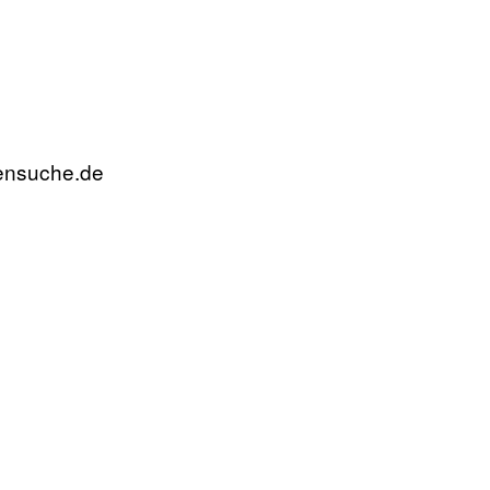
rensuche.de