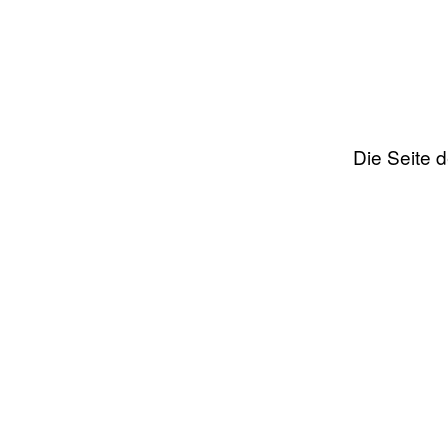
Die Seite 