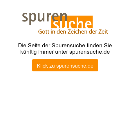
Die Seite der Spurensuche finden Sie
künftig immer unter spurensuche.de
Klick zu spurensuche.de