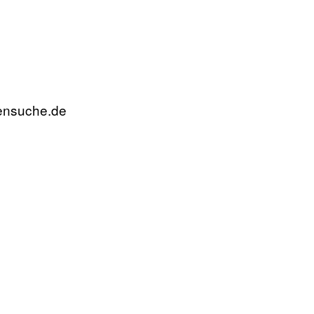
rensuche.de