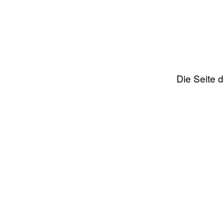
Die Seite 