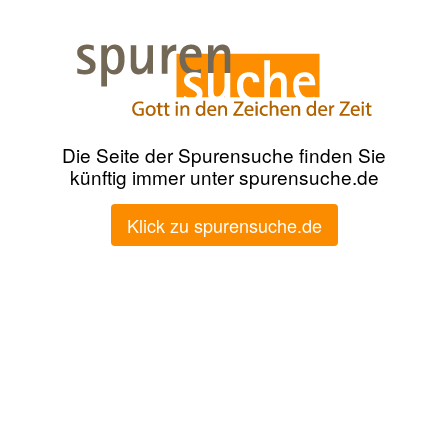
Die Seite der Spurensuche finden Sie
künftig immer unter spurensuche.de
Klick zu spurensuche.de