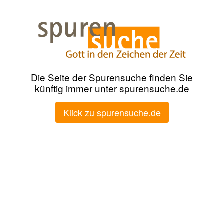
Die Seite der Spurensuche finden Sie
künftig immer unter spurensuche.de
Klick zu spurensuche.de