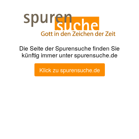
Die Seite der Spurensuche finden Sie
künftig immer unter spurensuche.de
Klick zu spurensuche.de