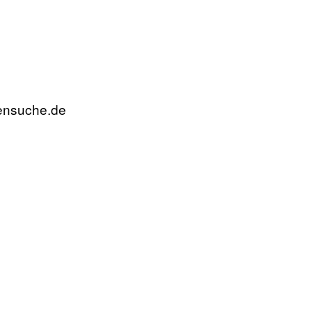
rensuche.de