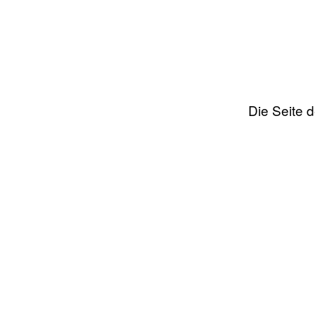
Die Seite 