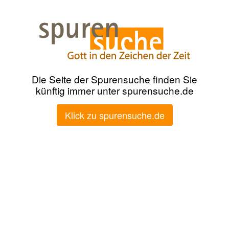
Die Seite der Spurensuche finden Sie
künftig immer unter spurensuche.de
Klick zu spurensuche.de