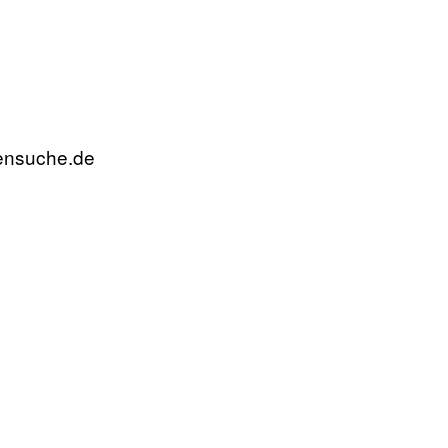
rensuche.de