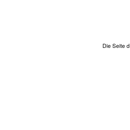
Die Seite 