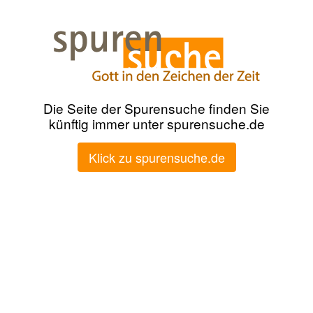
Die Seite der Spurensuche finden Sie
künftig immer unter spurensuche.de
Klick zu spurensuche.de