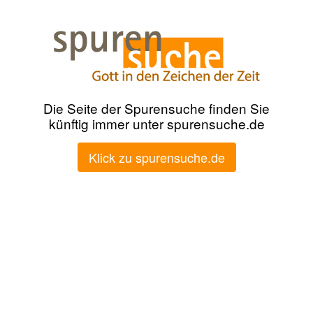
Die Seite der Spurensuche finden Sie
künftig immer unter spurensuche.de
Klick zu spurensuche.de