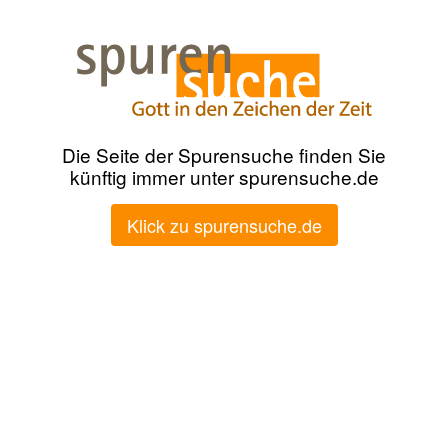
Die Seite der Spurensuche finden Sie
künftig immer unter spurensuche.de
Klick zu spurensuche.de