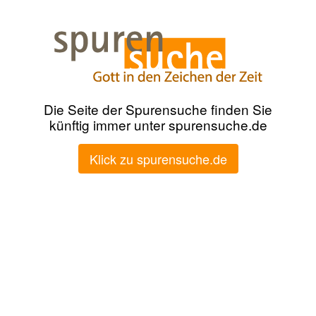
Die Seite der Spurensuche finden Sie
künftig immer unter spurensuche.de
Klick zu spurensuche.de