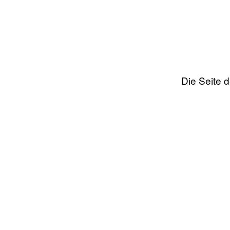
Die Seite 