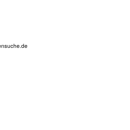
rensuche.de