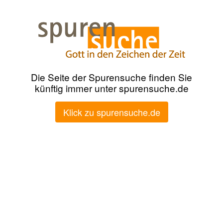
Die Seite der Spurensuche finden Sie
künftig immer unter spurensuche.de
Klick zu spurensuche.de