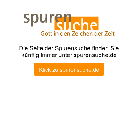
Die Seite der Spurensuche finden Sie
künftig immer unter spurensuche.de
Klick zu spurensuche.de