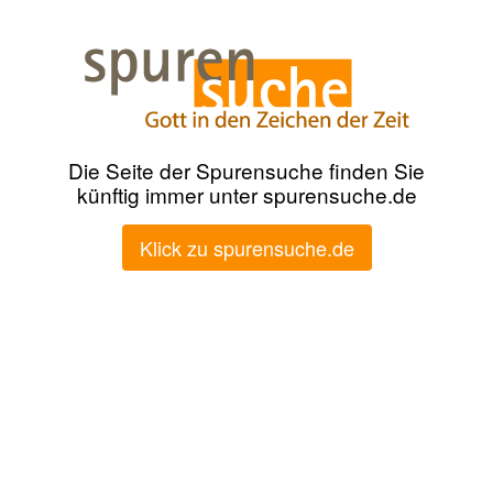
Die Seite der Spurensuche finden Sie
künftig immer unter spurensuche.de
Klick zu spurensuche.de