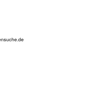
rensuche.de