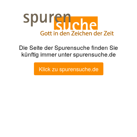
Die Seite der Spurensuche finden Sie
künftig immer unter spurensuche.de
Klick zu spurensuche.de