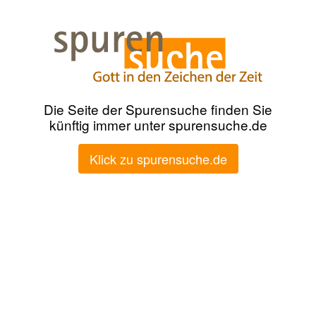
Die Seite der Spurensuche finden Sie
künftig immer unter spurensuche.de
Klick zu spurensuche.de