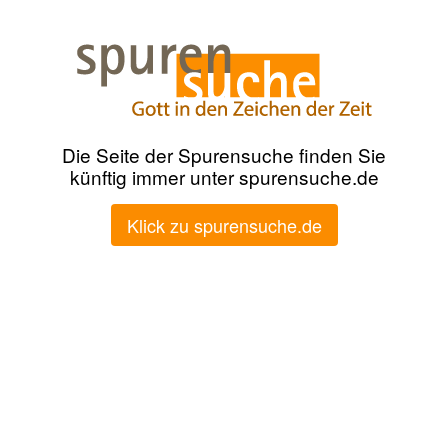
Die Seite der Spurensuche finden Sie
künftig immer unter spurensuche.de
Klick zu spurensuche.de