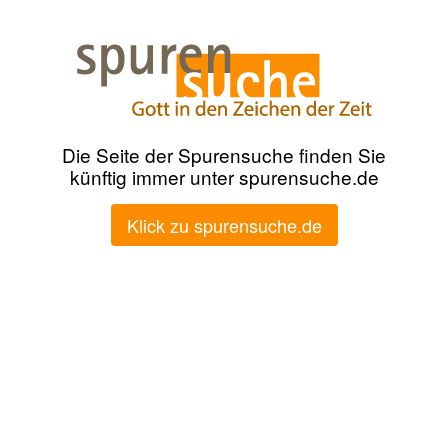
Die Seite der Spurensuche finden Sie
künftig immer unter spurensuche.de
Klick zu spurensuche.de