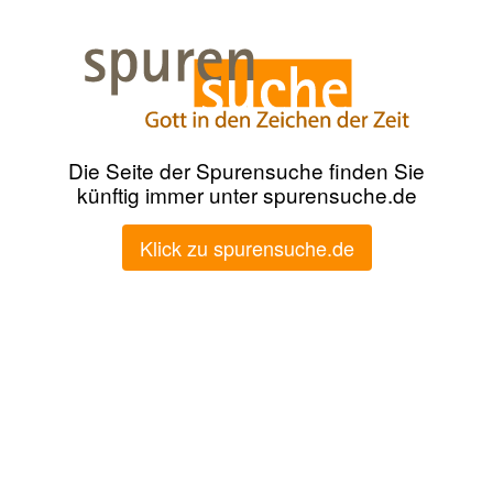
Die Seite der Spurensuche finden Sie
künftig immer unter spurensuche.de
Klick zu spurensuche.de