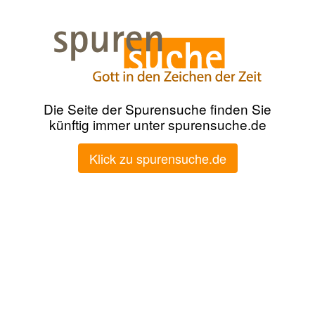
Die Seite der Spurensuche finden Sie
künftig immer unter spurensuche.de
Klick zu spurensuche.de