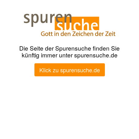
Die Seite der Spurensuche finden Sie
künftig immer unter spurensuche.de
Klick zu spurensuche.de