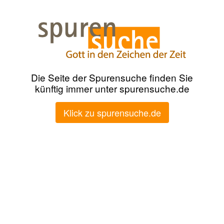
Die Seite der Spurensuche finden Sie
künftig immer unter spurensuche.de
Klick zu spurensuche.de