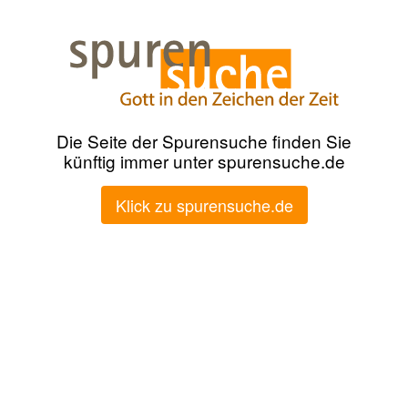
Die Seite der Spurensuche finden Sie
künftig immer unter spurensuche.de
Klick zu spurensuche.de