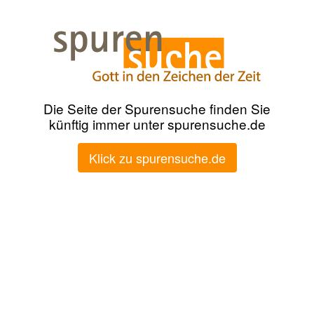
Die Seite der Spurensuche finden Sie
künftig immer unter spurensuche.de
Klick zu spurensuche.de