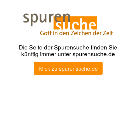
Die Seite der Spurensuche finden Sie
künftig immer unter spurensuche.de
Klick zu spurensuche.de