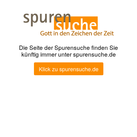
Die Seite der Spurensuche finden Sie
künftig immer unter spurensuche.de
Klick zu spurensuche.de