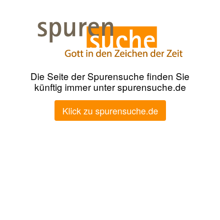
Die Seite der Spurensuche finden Sie
künftig immer unter spurensuche.de
Klick zu spurensuche.de