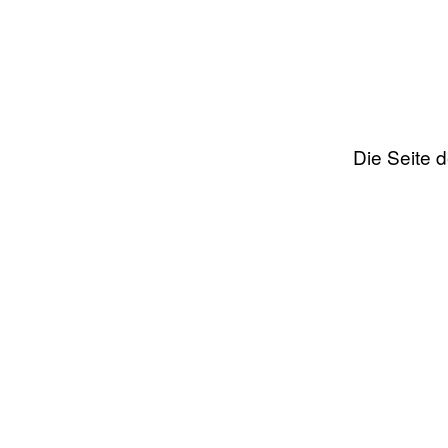
Die Seite 