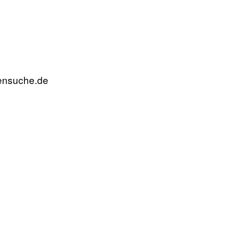
rensuche.de