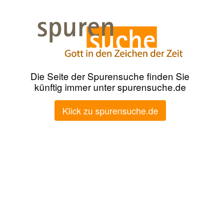
Die Seite der Spurensuche finden Sie
künftig immer unter spurensuche.de
Klick zu spurensuche.de