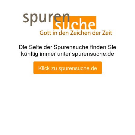
Die Seite der Spurensuche finden Sie
künftig immer unter spurensuche.de
Klick zu spurensuche.de