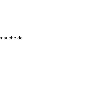
rensuche.de