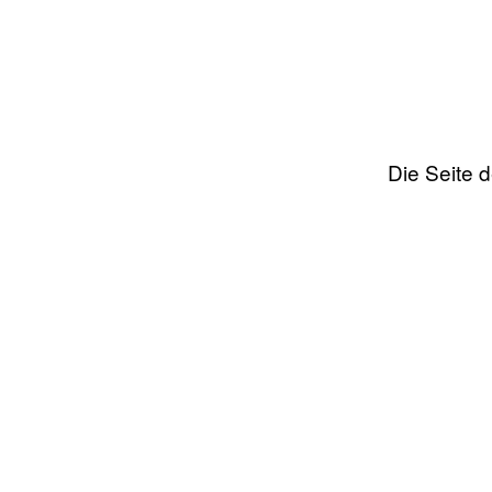
Die Seite 