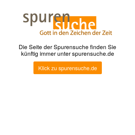
Die Seite der Spurensuche finden Sie
künftig immer unter spurensuche.de
Klick zu spurensuche.de