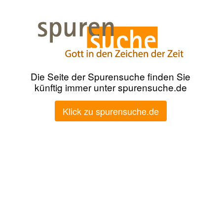
Die Seite der Spurensuche finden Sie
künftig immer unter spurensuche.de
Klick zu spurensuche.de