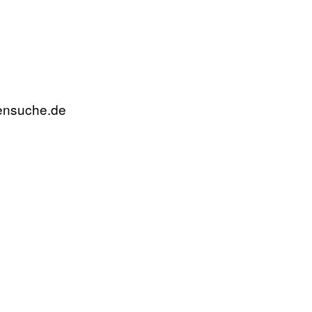
rensuche.de