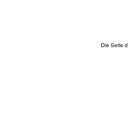
Die Seite 