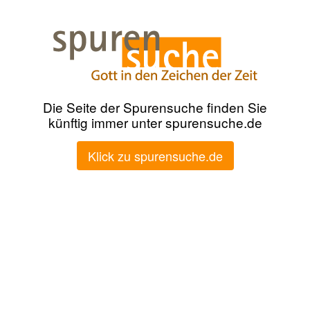
Die Seite der Spurensuche finden Sie
künftig immer unter spurensuche.de
Klick zu spurensuche.de