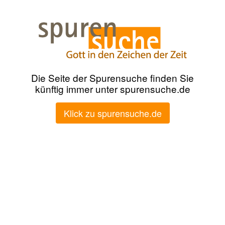
Die Seite der Spurensuche finden Sie
künftig immer unter spurensuche.de
Klick zu spurensuche.de