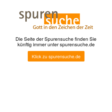
Die Seite der Spurensuche finden Sie
künftig immer unter spurensuche.de
Klick zu spurensuche.de