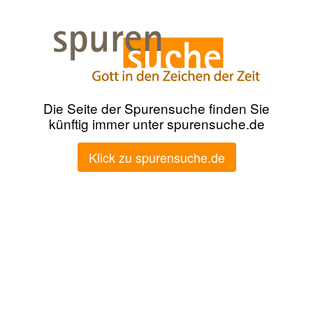
Die Seite der Spurensuche finden Sie
künftig immer unter spurensuche.de
Klick zu spurensuche.de