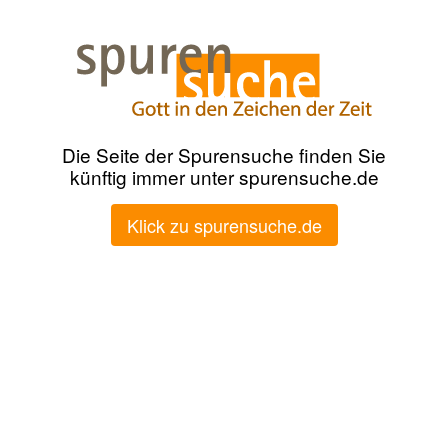
Die Seite der Spurensuche finden Sie
künftig immer unter spurensuche.de
Klick zu spurensuche.de