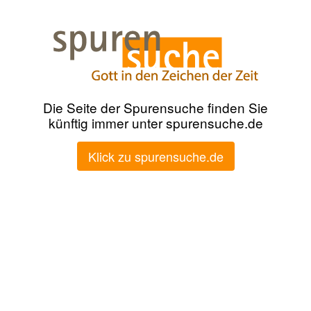
Die Seite der Spurensuche finden Sie
künftig immer unter spurensuche.de
Klick zu spurensuche.de