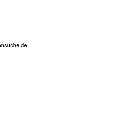
rensuche.de