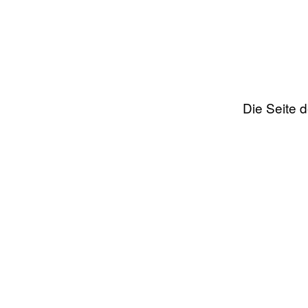
Die Seite 