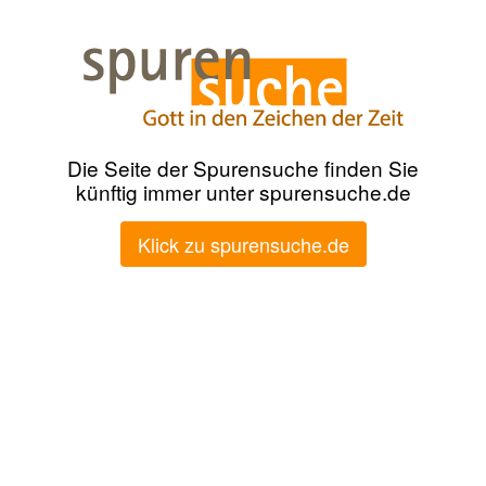
Die Seite der Spurensuche finden Sie
künftig immer unter spurensuche.de
Klick zu spurensuche.de