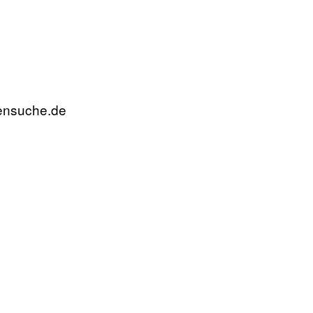
rensuche.de