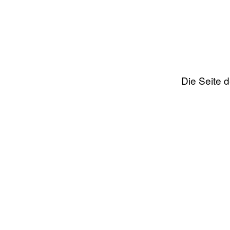
Die Seite 