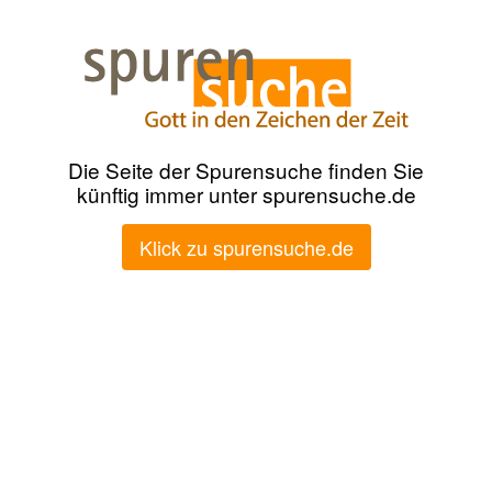
Die Seite der Spurensuche finden Sie
künftig immer unter spurensuche.de
Klick zu spurensuche.de